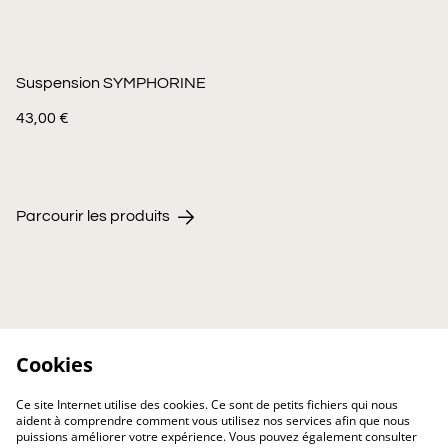
Suspension SYMPHORINE
43,00 €
Parcourir les produits
Cookies
Ce site Internet utilise des cookies. Ce sont de petits fichiers qui nous
aident à comprendre comment vous utilisez nos services afin que nous
puissions améliorer votre expérience. Vous pouvez également consulter