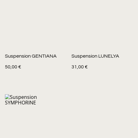
Suspension GENTIANA
Suspension LUNELYA
50,00 €
31,00 €