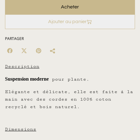
Acheter
Ajouter au panier
PARTAGER
Description
Suspension moderne
pour plante.
Elégante et délicate, elle est faite à la
main avec des cordes en 100% coton
recyclé et bois naturel.
Dimensions