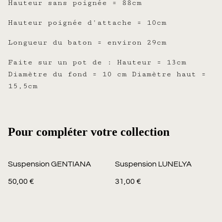
Hauteur sans poignée = 88cm
Hauteur poignée d'attache = 10cm
Longueur du baton = environ 29cm
Faite sur un pot de : Hauteur = 13cm
Diamètre du fond = 10 cm Diamètre haut =
15,5cm
Pour compléter votre collection
Suspension GENTIANA
Suspension LUNELYA
50,00 €
31,00 €