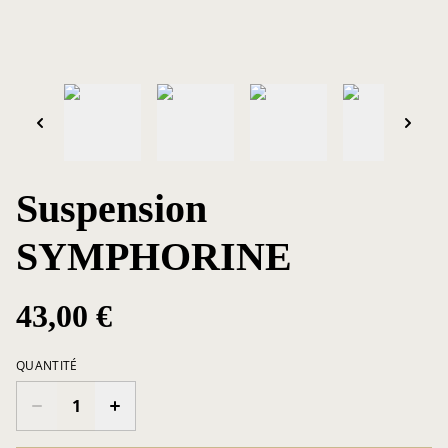
Suspension
SYMPHORINE
43,00 €
QUANTITÉ